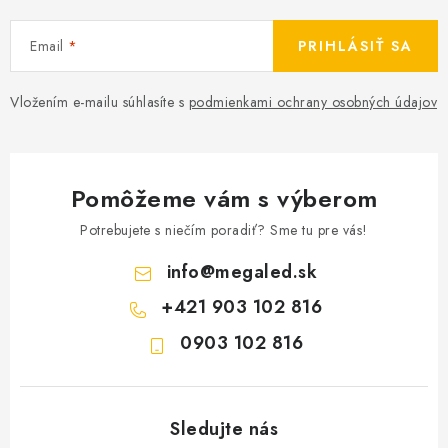
Email
PRIHLÁSIŤ SA
Vložením e-mailu súhlasíte s
podmienkami ochrany osobných údajov
Pomôžeme vám s výberom
Potrebujete s niečím poradiť? Sme tu pre vás!
info
@
megaled.sk
+421 903 102 816
0903 102 816