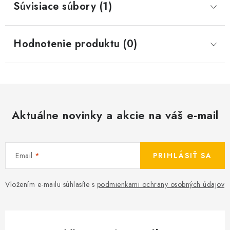
Súvisiace súbory (1)
Hodnotenie produktu (0)
Aktuálne novinky a akcie na váš e-mail
Email
PRIHLÁSIŤ SA
Vložením e-mailu súhlasíte s
podmienkami ochrany osobných údajov