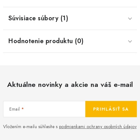
Súvisiace súbory (1)
Hodnotenie produktu (0)
Aktuálne novinky a akcie na váš e-mail
Email
PRIHLÁSIŤ SA
Vložením e-mailu súhlasíte s
podmienkami ochrany osobných údajov