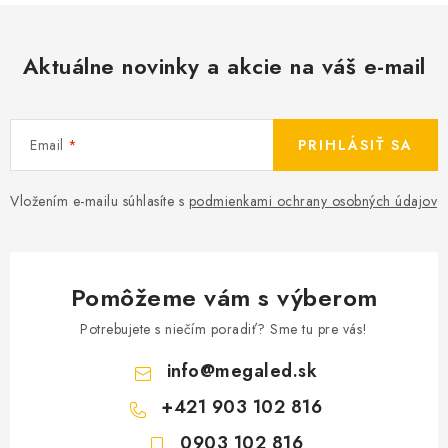
Aktuálne novinky a akcie na váš e-mail
Email
PRIHLÁSIŤ SA
Vložením e-mailu súhlasíte s
podmienkami ochrany osobných údajov
Pomôžeme vám s výberom
Potrebujete s niečím poradiť? Sme tu pre vás!
info
@
megaled.sk
+421 903 102 816
0903 102 816