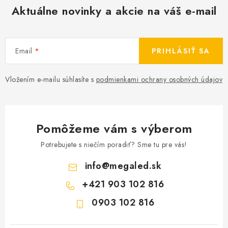
Aktuálne novinky a akcie na váš e-mail
Email
PRIHLÁSIŤ SA
Vložením e-mailu súhlasíte s
podmienkami ochrany osobných údajov
Pomôžeme vám s výberom
Potrebujete s niečím poradiť? Sme tu pre vás!
info
@
megaled.sk
+421 903 102 816
0903 102 816