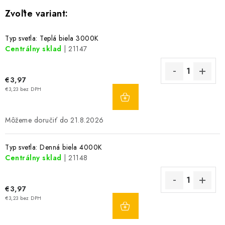
Typ svetla: Teplá biela 3000K
Centrálny sklad
| 21147
€3,97
DO
€3,23 bez DPH
KOŠÍKA
21.8.2026
Typ svetla: Denná biela 4000K
Centrálny sklad
| 21148
€3,97
DO
€3,23 bez DPH
KOŠÍKA