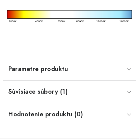
Parametre produktu
Súvisiace súbory (1)
Hodnotenie produktu (0)