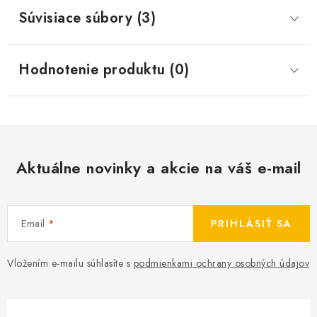
Súvisiace súbory (3)
Hodnotenie produktu (0)
Aktuálne novinky a akcie na váš e-mail
Email
PRIHLÁSIŤ SA
Vložením e-mailu súhlasíte s
podmienkami ochrany osobných údajov