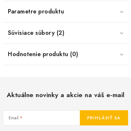
Parametre produktu
Súvisiace súbory (2)
Hodnotenie produktu (0)
Aktuálne novinky a akcie na váš e-mail
Email
PRIHLÁSIŤ SA