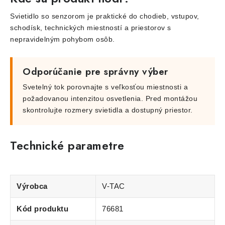
Svietidlo so senzorom je praktické do chodieb, vstupov,
schodísk, technických miestností a priestorov s
nepravidelným pohybom osôb.
Odporúčanie pre správny výber
Svetelný tok porovnajte s veľkosťou miestnosti a
požadovanou intenzitou osvetlenia. Pred montážou
skontrolujte rozmery svietidla a dostupný priestor.
Technické parametre
Výrobca
V-TAC
Kód produktu
76681