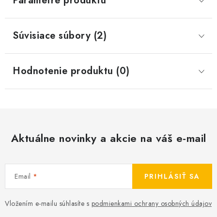
Parametre produktu
Súvisiace súbory (2)
Hodnotenie produktu (0)
Aktuálne novinky a akcie na váš e-mail
Email
PRIHLÁSIŤ SA
Vložením e-mailu súhlasíte s
podmienkami ochrany osobných údajov