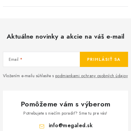
Aktuálne novinky a akcie na váš e-mail
Email
PRIHLÁSIŤ SA
Vložením e-mailu súhlasíte s
podmienkami ochrany osobných údajov
Pomôžeme vám s výberom
Potrebujete s niečím poradiť? Sme tu pre vás!
info
@
megaled.sk