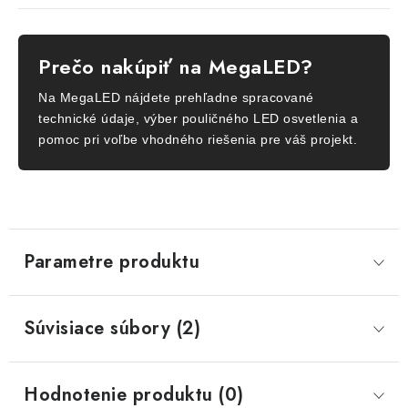
Prečo nakúpiť na MegaLED?
Na MegaLED nájdete prehľadne spracované
technické údaje, výber pouličného LED osvetlenia a
pomoc pri voľbe vhodného riešenia pre váš projekt.
Parametre produktu
Súvisiace súbory (2)
Hodnotenie produktu (0)