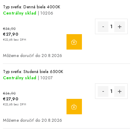
Typ svetla: Denná biela 4000K
Centrálny sklad
| 10206
€34,90
€27,90
DO
€22,68 bez DPH
KOŠÍKA
20.8.2026
Typ svetla: Studená biela 6500K
Centrálny sklad
| 10207
€34,90
€27,90
DO
€22,68 bez DPH
KOŠÍKA
20.8.2026