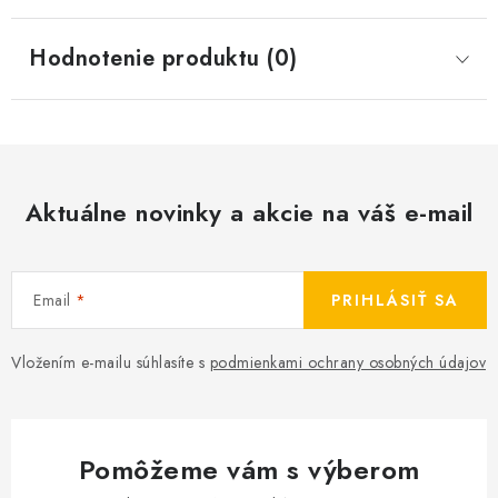
Hodnotenie produktu (0)
Aktuálne novinky a akcie na váš e-mail
Email
PRIHLÁSIŤ SA
Vložením e-mailu súhlasíte s
podmienkami ochrany osobných údajov
Pomôžeme vám s výberom