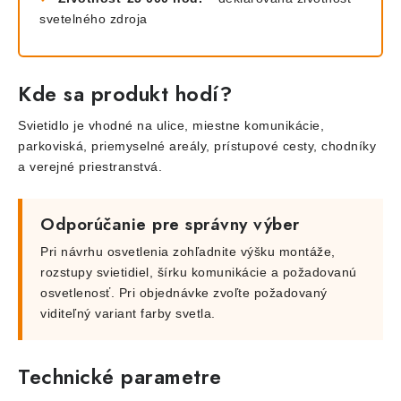
svetelného zdroja
Kde sa produkt hodí?
Svietidlo je vhodné na ulice, miestne komunikácie,
parkoviská, priemyselné areály, prístupové cesty, chodníky
a verejné priestranstvá.
Odporúčanie pre správny výber
Pri návrhu osvetlenia zohľadnite výšku montáže,
rozstupy svietidiel, šírku komunikácie a požadovanú
osvetlenosť. Pri objednávke zvoľte požadovaný
viditeľný variant farby svetla.
Technické parametre