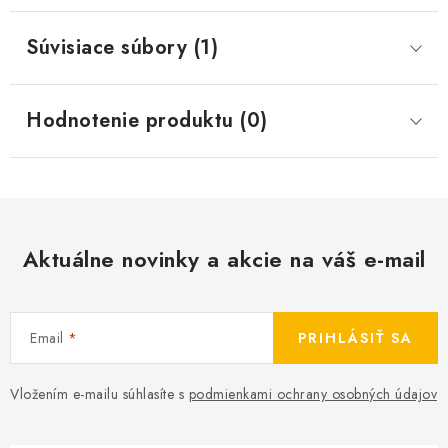
Súvisiace súbory (1)
Hodnotenie produktu (0)
Aktuálne novinky a akcie na váš e-mail
Email
PRIHLÁSIŤ SA
Vložením e-mailu súhlasíte s
podmienkami ochrany osobných údajov