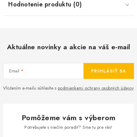
Hodnotenie produktu (0)
Aktuálne novinky a akcie na váš e-mail
Email
PRIHLÁSIŤ SA
Vložením e-mailu súhlasíte s
podmienkami ochrany osobných údajov
Pomôžeme vám s výberom
Potrebujete s niečím poradiť? Sme tu pre vás!