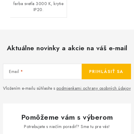
farba svetla 3000 K, krytie
IP20.
Aktuálne novinky a akcie na váš e-mail
Email
PRIHLÁSIŤ SA
Vložením e-mailu súhlasíte s
podmienkami ochrany osobných údajov
Pomôžeme vám s výberom
Potrebujete s niečím poradiť? Sme tu pre vás!