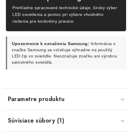
Prehľadne spracované technické údaje, široký výber
LED osvetlenia a pomoc pri výbere vhodného
riešenia pre konkrétny priestor.
Upozornenie k označeniu Samsung:
Informácia o
značke Samsung sa vzťahuje výhradne na použitý
LED čip vo svietidle. Neoznačuje značku ani výrobcu
samotného svietidla.
Parametre produktu
Súvisiace súbory (1)