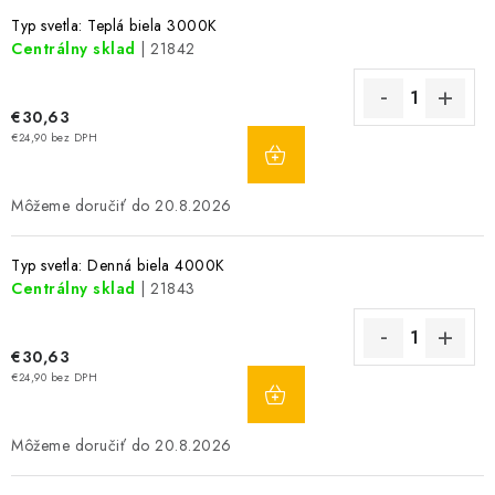
Typ svetla: Teplá biela 3000K
Centrálny sklad
| 21842
€30,63
DO
€24,90 bez DPH
KOŠÍKA
20.8.2026
Typ svetla: Denná biela 4000K
Centrálny sklad
| 21843
€30,63
DO
€24,90 bez DPH
KOŠÍKA
20.8.2026