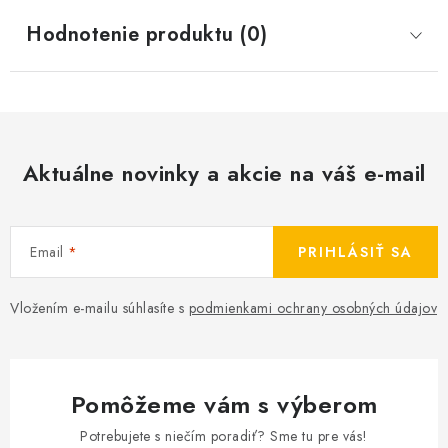
Hodnotenie produktu (0)
Aktuálne novinky a akcie na váš e-mail
Email
PRIHLÁSIŤ SA
Vložením e-mailu súhlasíte s
podmienkami ochrany osobných údajov
Pomôžeme vám s výberom
Potrebujete s niečím poradiť? Sme tu pre vás!