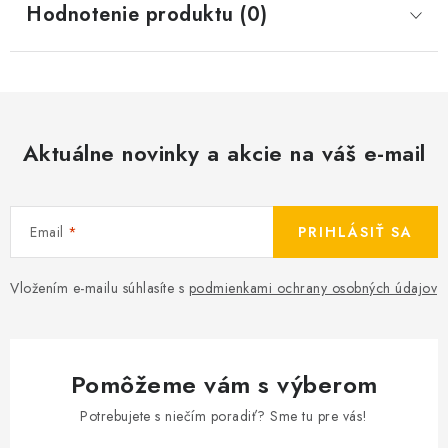
Hodnotenie produktu (0)
Aktuálne novinky a akcie na váš e-mail
Email
PRIHLÁSIŤ SA
Vložením e-mailu súhlasíte s
podmienkami ochrany osobných údajov
Pomôžeme vám s výberom
Potrebujete s niečím poradiť? Sme tu pre vás!