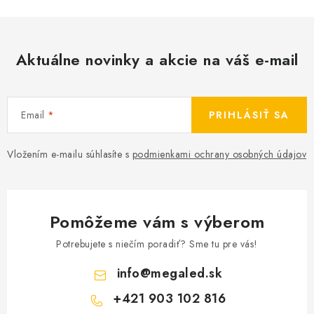
Aktuálne novinky a akcie na váš e-mail
Email
PRIHLÁSIŤ SA
Vložením e-mailu súhlasíte s
podmienkami ochrany osobných údajov
Pomôžeme vám s výberom
Potrebujete s niečím poradiť? Sme tu pre vás!
info
@
megaled.sk
+421 903 102 816