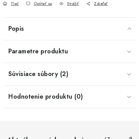
Tlač
Opýtať sa
Strážiť
Zdieľať
Popis
Parametre produktu
Súvisiace súbory (2)
Hodnotenie produktu (0)