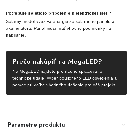
Potrebuje svietidlo pripojenie k elektrickej sieti?
Solárny model využíva energiu zo solárneho panelu a
akumulátora. Panel musí mať vhodné podmienky na
nabíjanie.
Prečo nakúpiť na MegaLED?
Na MegaLED nájdete prehľadne spracované
technické údaje, výber pouličného LED osvetlenia a
pomoc pri voľbe vhodného riešenia pre váš projekt.
Parametre produktu