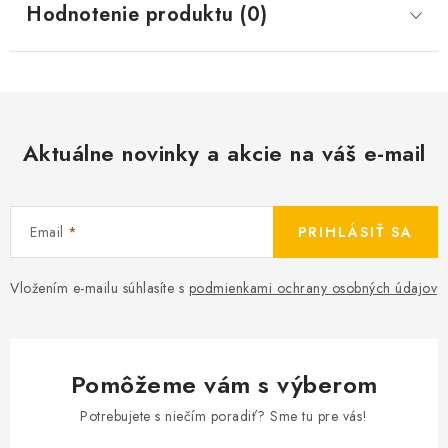
Hodnotenie produktu (0)
Aktuálne novinky a akcie na váš e-mail
Email
PRIHLÁSIŤ SA
Vložením e-mailu súhlasíte s
podmienkami ochrany osobných údajov
Pomôžeme vám s výberom
Potrebujete s niečím poradiť? Sme tu pre vás!