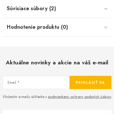
Súvisiace súbory (2)
Hodnotenie produktu (0)
Aktuálne novinky a akcie na váš e-mail
Email
PRIHLÁSIŤ SA
Vložením e-mailu súhlasíte s
podmienkami ochrany osobných údajov