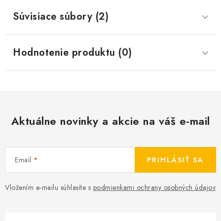
Súvisiace súbory (2)
Hodnotenie produktu (0)
Aktuálne novinky a akcie na váš e-mail
Email
PRIHLÁSIŤ SA
Vložením e-mailu súhlasíte s
podmienkami ochrany osobných údajov