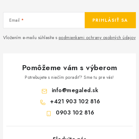
Email
PRIHLÁSIŤ SA
Vložením e-mailu súhlasíte s
podmienkami ochrany osobných údajov
Pomôžeme vám s výberom
Potrebujete s niečím poradiť? Sme tu pre vás!
info
@
megaled.sk
+421 903 102 816
0903 102 816