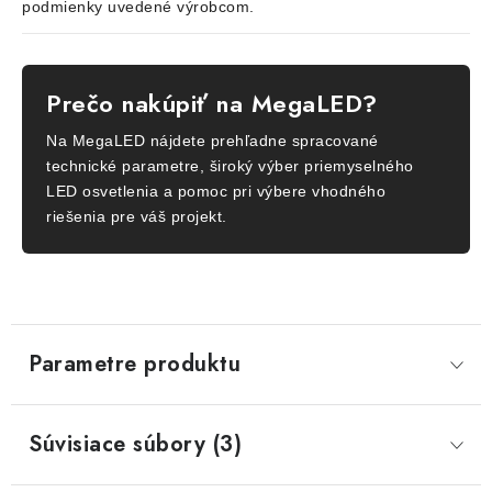
podmienky uvedené výrobcom.
Prečo nakúpiť na MegaLED?
Na MegaLED nájdete prehľadne spracované
technické parametre, široký výber priemyselného
LED osvetlenia a pomoc pri výbere vhodného
riešenia pre váš projekt.
Parametre produktu
Súvisiace súbory (3)