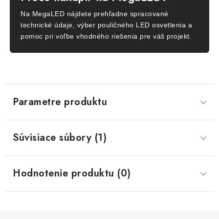
Na MegaLED nájdete prehľadne spracované
technické údaje, výber pouličného LED osvetlenia a
pomoc pri voľbe vhodného riešenia pre váš projekt.
Parametre produktu
Súvisiace súbory (1)
Hodnotenie produktu (0)