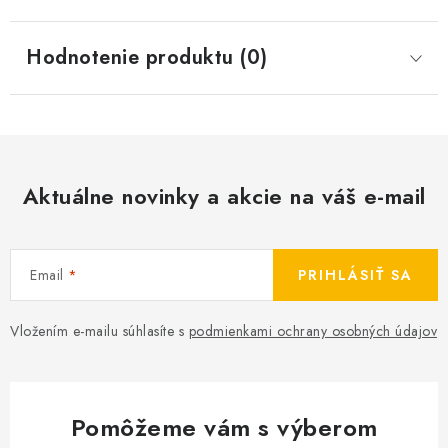
Hodnotenie produktu (0)
Aktuálne novinky a akcie na váš e-mail
Email
PRIHLÁSIŤ SA
Vložením e-mailu súhlasíte s
podmienkami ochrany osobných údajov
Pomôžeme vám s výberom